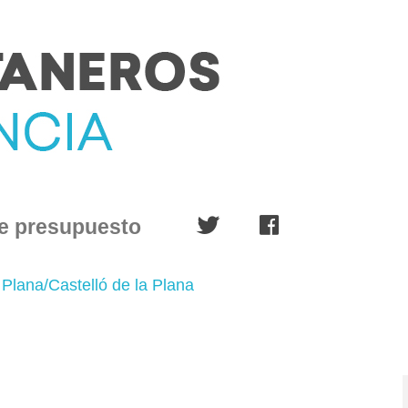
e presupuesto
 Plana/Castelló de la Plana