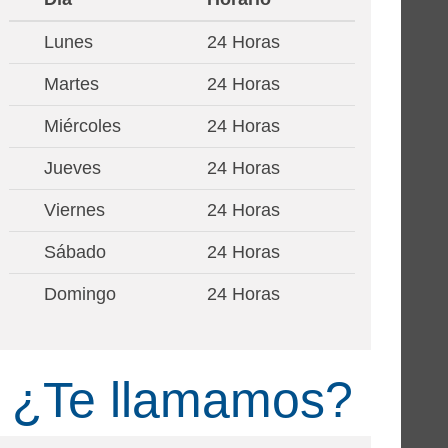
Lunes
24 Horas
Martes
24 Horas
Miércoles
24 Horas
Jueves
24 Horas
Viernes
24 Horas
Sábado
24 Horas
Domingo
24 Horas
¿Te llamamos?