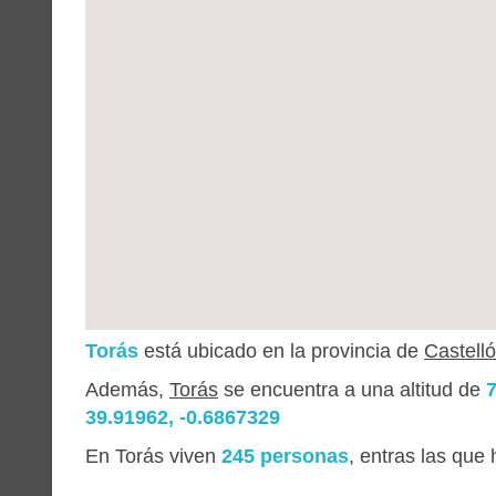
Torás
está ubicado en la provincia de
Castelló
Además,
Torás
se encuentra a una altitud de
39.91962, -0.6867329
En Torás viven
245 personas
, entras las que