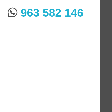
963 582 146