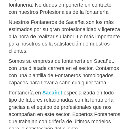
fontanería. No dudes en ponerte en contacto
con nuestros Profesionales de la fontanería
Nuestros Fontaneros de Sacañet son los más
estimados por su gran profesionalidad y ligereza
a la hora de realizar su labor. Lo más importante
para nosotros es la satisfacción de nuestros
clientes.
Somos su empresa de fontanería en Sacañet,
con una dilatada carrera en el sector. Contamos
con una plantilla de Fontaneros homologados
capaces para llevar a cabo cualquier tarea.
Fontanería en
Sacañet
especializada en todo
tipo de labores relacionadas con la fontanería
gracias a el equipo de profesionales que nos
acompañan en este sector. Expertos Fontaneros
que trabajan con grifería de últimos modelos
para la satisfacción del cliente.