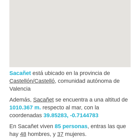
Sacañet
está ubicado en la provincia de
Castellón/Castelló
, comunidad autónoma de
Valencia
Además,
Sacañet
se encuentra a una altitud de
1010.367 m.
respecto al mar, con la
coordenadas
39.85283, -0.7144783
En Sacañet viven
85 personas
, entras las que
hay
48
hombres, y
37
mujeres.