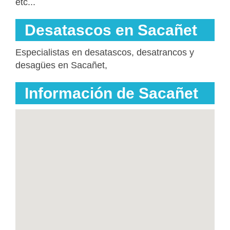
etc...
Desatascos en Sacañet
Especialistas en desatascos, desatrancos y
desagües en Sacañet,
Información de Sacañet