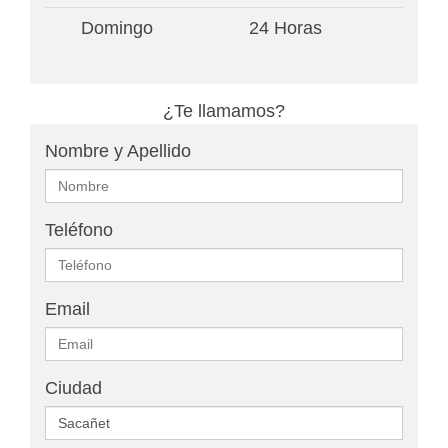
Domingo
24 Horas
¿Te llamamos?
Nombre y Apellido
Teléfono
Email
Ciudad