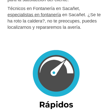
Técnicos en Fontanería en Sacañet,
especialistas en fontanería
en Sacañet. ¿Se te
ha roto la caldera?, no te preocupes, puedes
localizarnos y repararemos la avería.