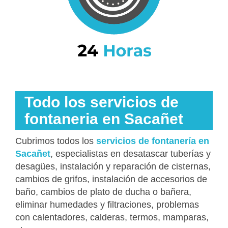
Todo los servicios de
fontaneria en Sacañet
Cubrimos todos los
servicios de fontanería en
Sacañet
, especialistas en desatascar tuberías y
desagües, instalación y reparación de cisternas,
cambios de grifos, instalación de accesorios de
baño, cambios de plato de ducha o bañera,
eliminar humedades y filtraciones, problemas
con calentadores, calderas, termos, mamparas,