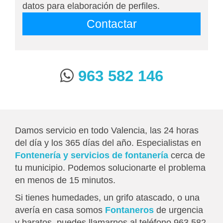
datos para elaboración de perfiles.
963 582 146
Damos servicio en todo Valencia, las 24 horas
del día y los 365 días del año. Especialistas en
Fontenería y servicios de fontanería
cerca de
tu municipio. Podemos solucionarte el problema
en menos de 15 minutos.
Si tienes humedades, un grifo atascado, o una
avería en casa somos
Fontaneros
de urgencia
y baratos, puedes llamarnos al teléfono 963 582