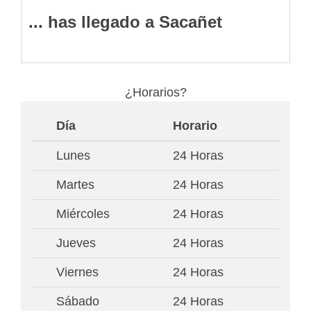
... has llegado a Sacañet
¿Horarios?
Día
Horario
Lunes
24 Horas
Martes
24 Horas
Miércoles
24 Horas
Jueves
24 Horas
Viernes
24 Horas
Sábado
24 Horas