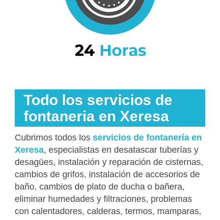
Todo los servicios de
fontaneria en Xeresa
Cubrimos todos los
servicios de fontanería en
Xeresa
, especialistas en desatascar tuberías y
desagües, instalación y reparación de cisternas,
cambios de grifos, instalación de accesorios de
baño, cambios de plato de ducha o bañera,
eliminar humedades y filtraciones, problemas
con calentadores, calderas, termos, mamparas,