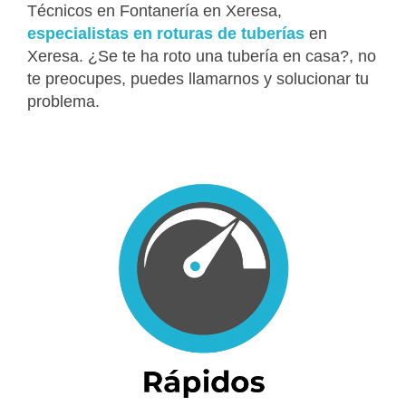
Técnicos en Fontanería en Xeresa,
especialistas en roturas de tuberías
en
Xeresa. ¿Se te ha roto una tubería en casa?, no
te preocupes, puedes llamarnos y solucionar tu
problema.