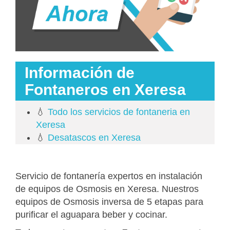
Información de
Fontaneros en Xeresa
💧
Todo los servicios de fontaneria en
Xeresa
💧
Desatascos en Xeresa
Servicio de fontanería expertos en instalación
de equipos de Osmosis en Xeresa. Nuestros
equipos de Osmosis inversa de 5 etapas para
purificar el aguapara beber y cocinar.