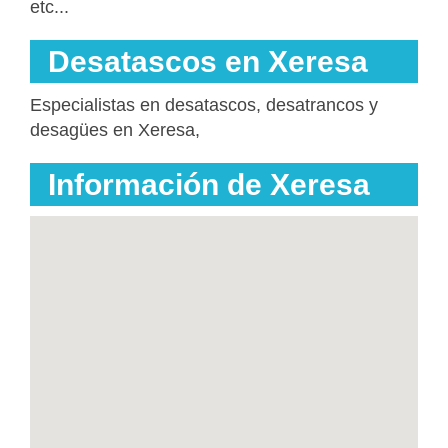
etc...
Desatascos en Xeresa
Especialistas en desatascos, desatrancos y
desagües en Xeresa,
Información de Xeresa