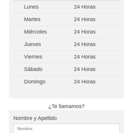
Lunes
24 Horas
Martes
24 Horas
Miércoles
24 Horas
Jueves
24 Horas
Viernes
24 Horas
Sábado
24 Horas
Domingo
24 Horas
¿Te llamamos?
Nombre y Apellido