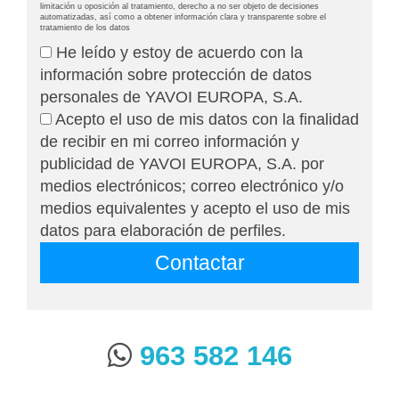
limitación u oposición al tratamiento, derecho a no ser objeto de decisiones
automatizadas, así como a obtener información clara y transparente sobre el
tratamiento de los datos
He leído y estoy de acuerdo con la
información sobre protección de datos
personales de YAVOI EUROPA, S.A.
Acepto el uso de mis datos con la finalidad
de recibir en mi correo información y
publicidad de YAVOI EUROPA, S.A. por
medios electrónicos; correo electrónico y/o
medios equivalentes y acepto el uso de mis
datos para elaboración de perfiles.
963 582 146