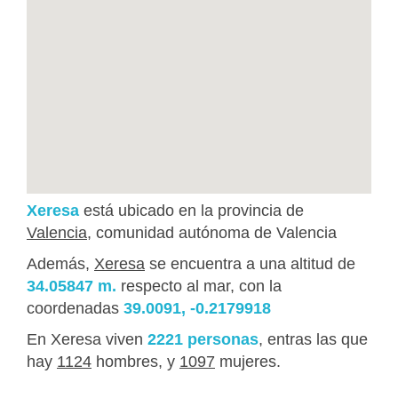
Xeresa
está ubicado en la provincia de
Valencia
, comunidad autónoma de Valencia
Además,
Xeresa
se encuentra a una altitud de
34.05847 m.
respecto al mar, con la
coordenadas
39.0091, -0.2179918
En Xeresa viven
2221 personas
, entras las que
hay
1124
hombres, y
1097
mujeres.