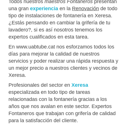
Todos nuestros
maestros Fontaneros
presentan
una gran
experiencia
en la
Renovación
de todo
tipo de instalaciones de fontanería en Xeresa.
¿Estás pensando en cambiar la grifería de tu
lavadero?, si es así nosotros tenemos los
expertos cualificados en esta tarea.
En www.uabtube.cat nos esforzamos todos los
días para mejorar la calidad de nuestros
servicios y poder realizar una rápida respuesta y
un mejor precio a nuestros clientes y vecinos de
Xeresa.
Profesionales del sector en
Xeresa
especializada en todo tipo de tareas
relacionadas con la fontanería gracias a los
años que nos avalan en este sector. Expertos
Fontaneros que trabajan con grifería de calidad
para la satisfacción del cliente.