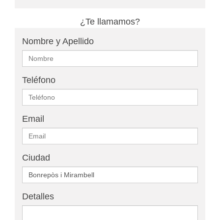
¿Te llamamos?
Nombre y Apellido
Teléfono
Email
Ciudad
Detalles