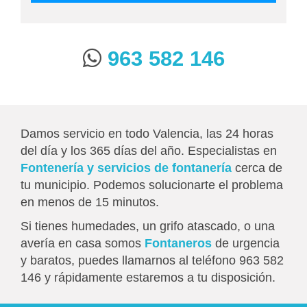
963 582 146
Damos servicio en todo Valencia, las 24 horas
del día y los 365 días del año. Especialistas en
Fontenería y servicios de fontanería
cerca de
tu municipio. Podemos solucionarte el problema
en menos de 15 minutos.
Si tienes humedades, un grifo atascado, o una
avería en casa somos
Fontaneros
de urgencia
y baratos, puedes llamarnos al teléfono 963 582
146 y rápidamente estaremos a tu disposición.