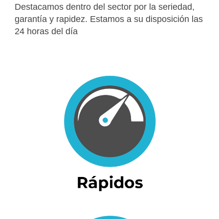
Destacamos dentro del sector por la seriedad,
garantía y rapidez. Estamos a su disposición las
24 horas del día