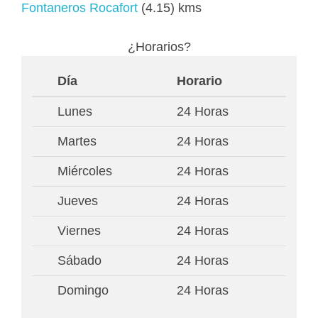
Fontaneros Rocafort
(4.15) kms
¿Horarios?
Día
Horario
Lunes
24 Horas
Martes
24 Horas
Miércoles
24 Horas
Jueves
24 Horas
Viernes
24 Horas
Sábado
24 Horas
Domingo
24 Horas