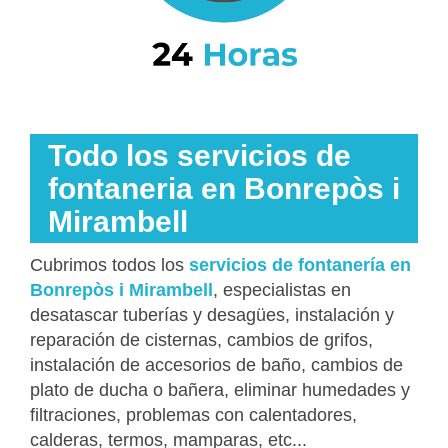
Todo los servicios de
fontaneria en Bonrepòs i
Mirambell
Cubrimos todos los
servicios de fontanería en
Bonrepòs i Mirambell
, especialistas en
desatascar tuberías y desagües, instalación y
reparación de cisternas, cambios de grifos,
instalación de accesorios de baño, cambios de
plato de ducha o bañera, eliminar humedades y
filtraciones, problemas con calentadores,
calderas, termos, mamparas, etc...