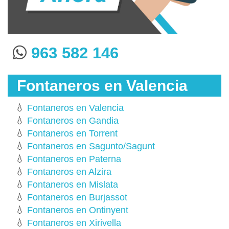
963 582 146
Fontaneros en Valencia
💧
Fontaneros en Valencia
💧
Fontaneros en Gandia
💧
Fontaneros en Torrent
💧
Fontaneros en Sagunto/Sagunt
💧
Fontaneros en Paterna
💧
Fontaneros en Alzira
💧
Fontaneros en Mislata
💧
Fontaneros en Burjassot
💧
Fontaneros en Ontinyent
💧
Fontaneros en Xirivella