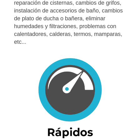
reparación de cisternas, cambios de grifos,
instalación de accesorios de baño, cambios
de plato de ducha o bañera, eliminar
humedades y filtraciones, problemas con
calentadores, calderas, termos, mamparas,
etc...