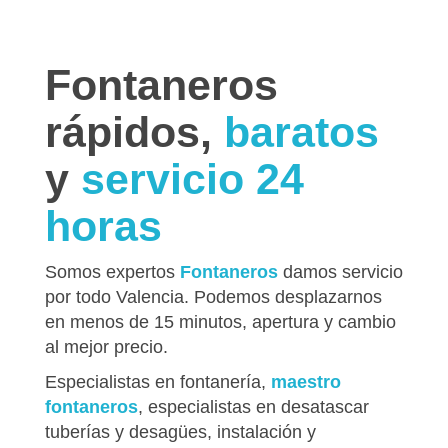
Fontaneros
rápidos,
baratos
y
servicio 24
horas
Somos expertos
Fontaneros
damos servicio
por todo Valencia. Podemos desplazarnos
en menos de 15 minutos, apertura y cambio
al mejor precio.
Especialistas en fontanería,
maestro
fontaneros
, especialistas en desatascar
tuberías y desagües, instalación y